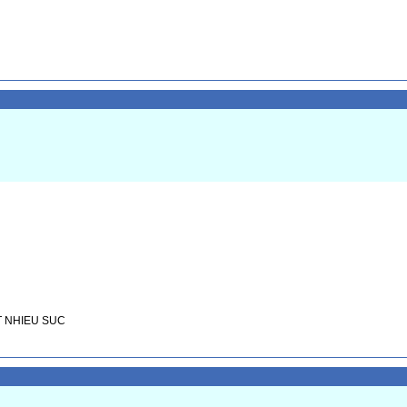
AT NHIEU SUC