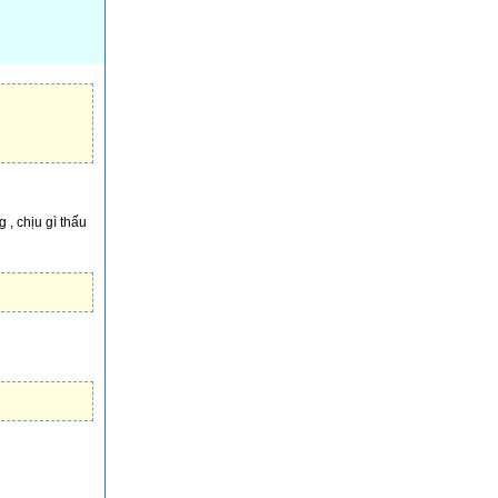
 , chịu gì thấu