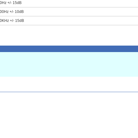
0Hz +/- 15dB
00Hz +/- 10dB
0KHz +/- 15dB