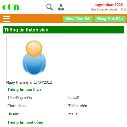
Thông tin thành viên
Ngày tham gia:
17/04/2012
Thông tin bản thân
Tên đăng nhập:
malai2
Chức danh:
Thành Viên
Họ tên:
ma lai
Thông tin hoạt động