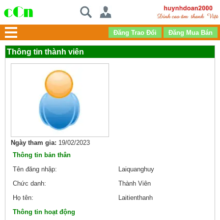
Thông tin thành viên
Ngày tham gia:
19/02/2023
Thông tin bản thân
Tên đăng nhập:
Laiquanghuy
Chức danh:
Thành Viên
Họ tên:
Laitienthanh
Thông tin hoạt động